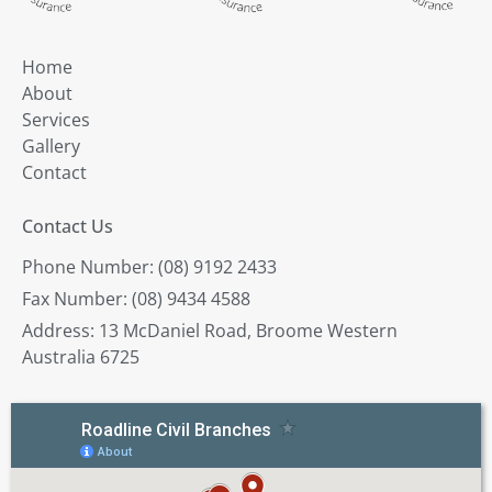
Home
About
Services
Gallery
Contact
Contact Us
Phone Number: (08) 9192 2433
Fax Number: (08) 9434 4588
Address: 13 McDaniel Road, Broome Western
Australia 6725